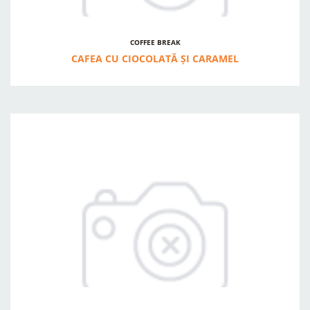
COFFEE BREAK
CAFEA CU CIOCOLATĂ ȘI CARAMEL