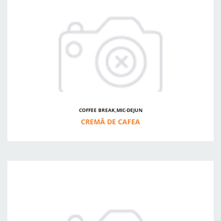
COFFEE BREAK,MIC-DEJUN
CREMĂ DE CAFEA