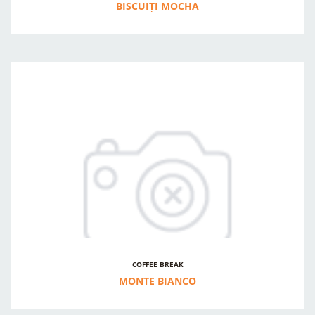
BISCUIȚI MOCHA
COFFEE BREAK
MONTE BIANCO