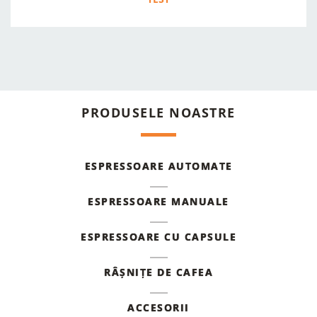
PRODUSELE NOASTRE
ESPRESSOARE AUTOMATE
ESPRESSOARE MANUALE
ESPRESSOARE CU CAPSULE
RÂȘNIȚE DE CAFEA
ACCESORII