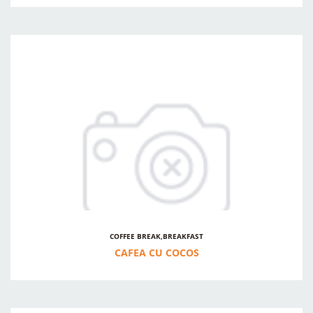
COFFEE BREAK,BREAKFAST
CAFEA CU COCOS