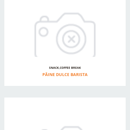
SNACK,COFFEE BREAK
PÂINE DULCE BARISTA