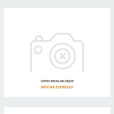
COFFEE BREAK,MIC-DEJUN
MOCHA ESPRESSO