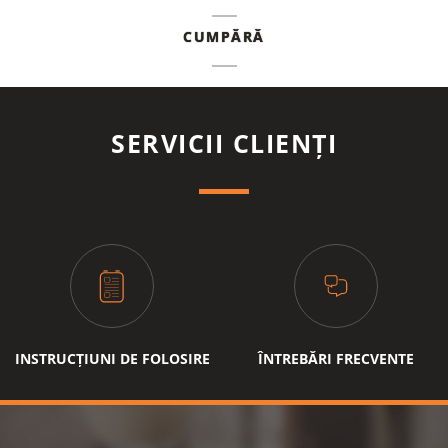
CUMPĂRĂ
SERVICII CLIENȚI
INSTRUCȚIUNI DE FOLOSIRE
ÎNTREBĂRI FRECVENTE