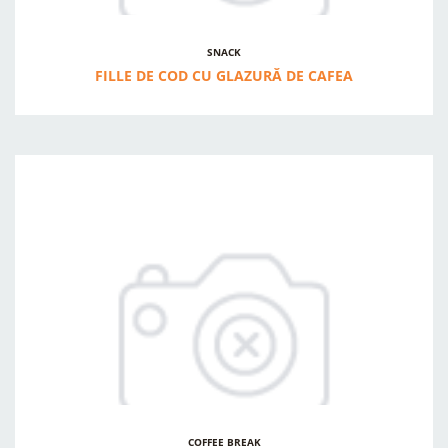
SNACK
FILLE DE COD CU GLAZURĂ DE CAFEA
COFFEE BREAK