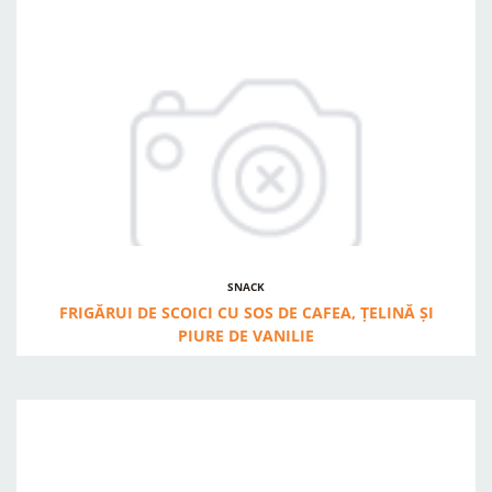
SNACK
FRIGĂRUI DE SCOICI CU SOS DE CAFEA, ȚELINĂ ȘI
PIURE DE VANILIE