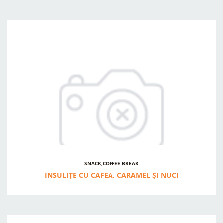
SNACK,COFFEE BREAK
INSULIȚE CU CAFEA, CARAMEL ȘI NUCI