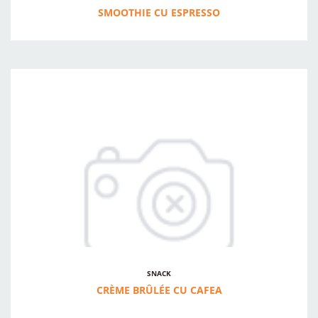
SMOOTHIE CU ESPRESSO
SNACK
CRÈME BRÛLÉE CU CAFEA